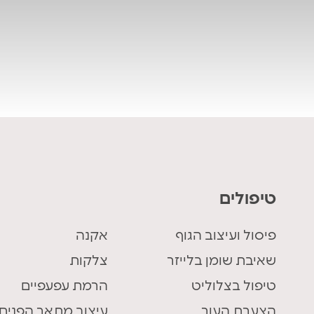
טיפולים
פיסול ועיצוב הגוף
אקנה
שאיבת שומן בלייזר
צלקות
טיפול בצלוליט
הרמת עפעפיים
הצערת העור
עיצוב מתאר הפנים