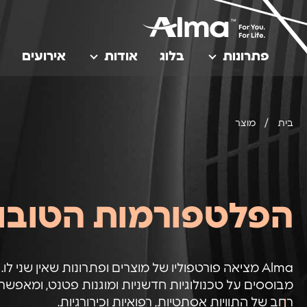
פתרונות
בלוג
אודות
אירועים
בית
/
מוצר
הפלטפורמות הטובו
Alma מציאה פורטפוליו של מוצרים ופתרונות שאין שני לו
מבוססים על טכנולוגיות חדשניות ומוגנות פטנט, ומאפשרי
רחב של התוויות אסתטיות, רפואיות וכירורגיות.