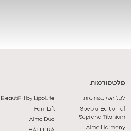
פלטפורמות
לכל הפלטפורמות
BeautiFill by LipoLife
FemiLift
Special Edition of
Soprano Titanium
Alma Duo
Alma Harmony
HALLURA