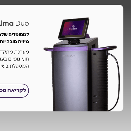
Alma
Duo
למטופלים שלכם
מינית טובה יותר
מערכת מתקדמת 
המטפלת בשיפו
לקריאה נו