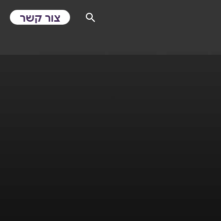
צור קשר