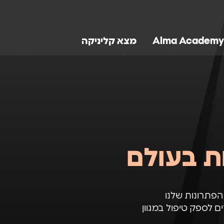
Alma Academy
מצא קליניקה
ת בעולם
. הפתרונות שלנו
ם לספק טיפול במגוון