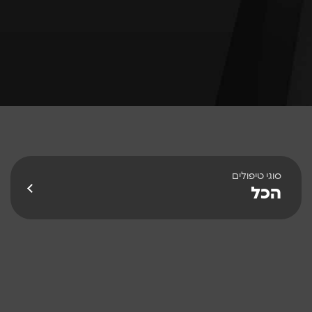
סוגי טיפולים