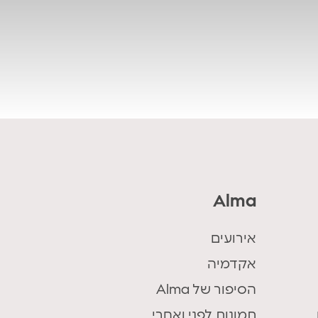
Alma
אירועים
אקדמיה
הסיפור של Alma
תמונות לפני ואחרי