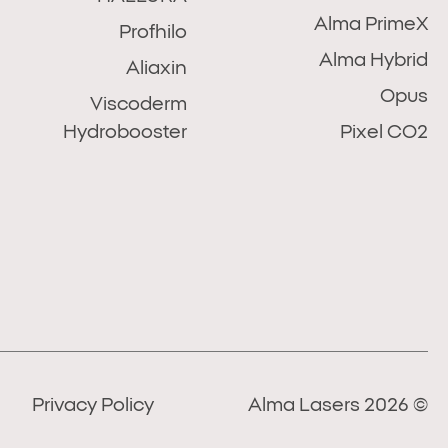
Alma PrimeX
Profhilo
Alma Hybrid
Aliaxin
Opus
Viscoderm
Hydrobooster
Pixel CO2
Privacy Policy
© 2026 Alma Lasers