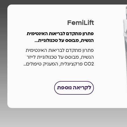
FemiLift
פתרון מתקדם לבריאות האינטימית
הנשית, מבוסס על טכנולוגיית…
פתרון מתקדם לבריאות האינטימית
הנשית, מבוסס על טכנולוגיית לייזר
CO2 פרקציונלית, המעניק טיפולים...
לקריאה נוספת