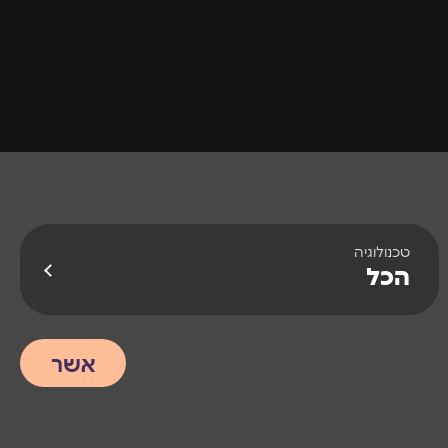
טכנולוגיה