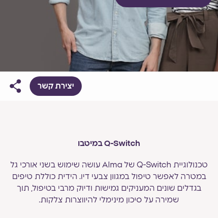
יצירת קשר
Q-Switch במיטבו
טכנולוגיית Q-Switch של Alma עושה שימוש בשני אורכי גל
במטרה לאפשר טיפול במגוון צבעי דיו. הידית כוללת טיפים
בגדלים שונים המעניקים גמישות ודיוק מרבי בטיפול, תוך
שמירה על סיכון מינימלי להיווצרות צלקות.