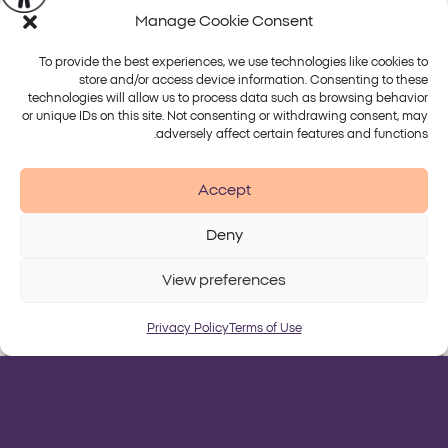
Manage Cookie Consent
To provide the best experiences, we use technologies like cookies to
store and/or access device information. Consenting to these
technologies will allow us to process data such as browsing behavior
or unique IDs on this site. Not consenting or withdrawing consent, may
adversely affect certain features and functions.
Accept
Deny
View preferences
Privacy Policy
Terms of Use