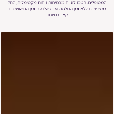
המטופלים. הטכנולוגיות מבטיחות נוחות מקסימלית, החל
מטיפולים ללא זמן החלמה ועד כאלו עם זמן התאוששות
קצר במיוחד.