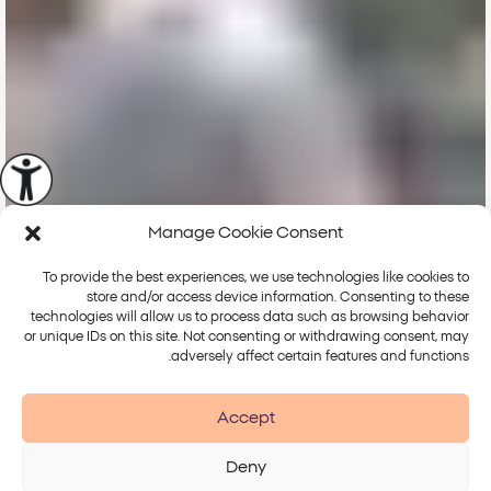
Manage Cookie Consent
To provide the best experiences, we use technologies like cookies to
store and/or access device information. Consenting to these
technologies will allow us to process data such as browsing behavior
or unique IDs on this site. Not consenting or withdrawing consent, may
adversely affect certain features and functions.
Accept
Deny