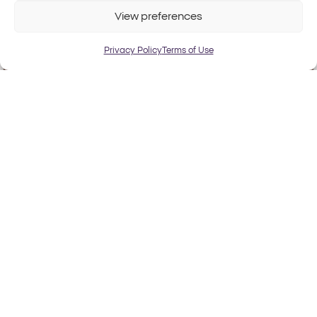
View preferences
Privacy Policy
Terms of Use