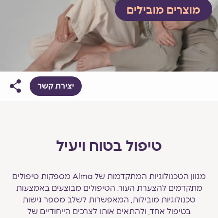
מוצרים מובילים
יצירת קשר
טיפול בטוח ויעיל
מגוון הטכנולוגיות המתקדמות של Alma מספקות טיפולים
מתקדמים להצערת העור. הטיפולים מבוצעים באמצעות
טכנולוגיות מובילות, המאפשרות לשלב מספר גישות
בטיפול אחד, ולהתאים אותו לצרכים הייחודיים של