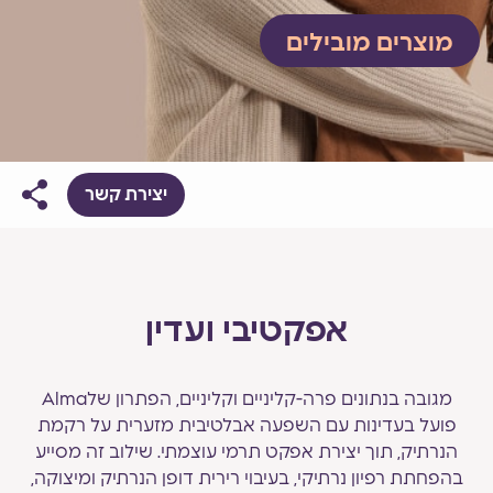
מוצרים מובילים
יצירת קשר
אפקטיבי ועדין
מגובה בנתונים פרה-קליניים וקליניים, הפתרון שלAlma
פועל בעדינות עם השפעה אבלטיבית מזערית על רקמת
הנרתיק, תוך יצירת אפקט תרמי עוצמתי. שילוב זה מסייע
בהפחתת רפיון נרתיקי, בעיבוי רירית דופן הנרתיק ומיצוקה,