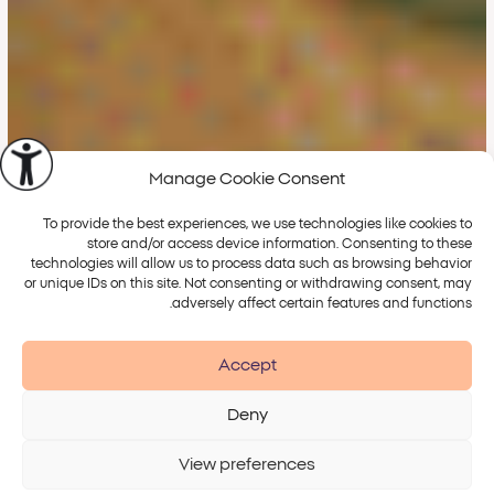
Manage Cookie Consent
To provide the best experiences, we use technologies like cookies to
store and/or access device information. Consenting to these
technologies will allow us to process data such as browsing behavior
or unique IDs on this site. Not consenting or withdrawing consent, may
adversely affect certain features and functions.
Accept
Deny
View preferences