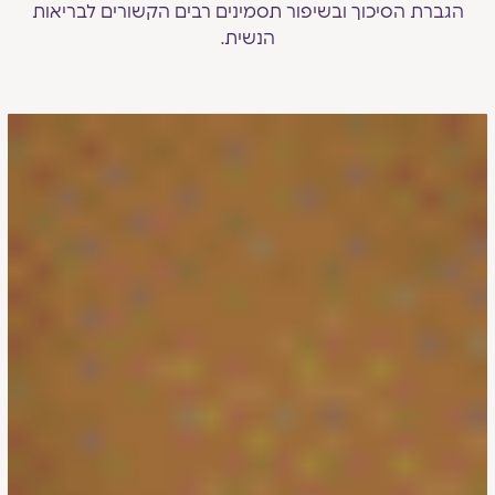
הגברת הסיכוך ובשיפור תסמינים רבים הקשורים לבריאות
הנשית.