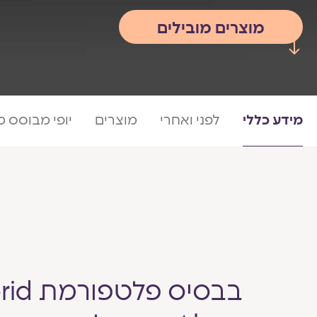
מוצרים מובילים
מידע כללי
לפני ואחרי
מוצרים
יופי מבוסס 