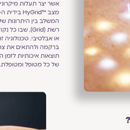
אשר יצר תעלות מיקרוניו
המשלב בין היתרונות של 
רשת (Grid), שב
או אבלטיבי. טכנולוגיה
ברקמה ולהתאים את צפיפו
תוצאות איכותיות לזמן 
של כל מטופל ומטופלת.