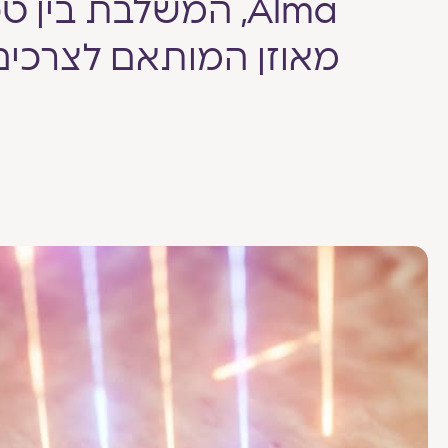
Alma, המשלבת בין
מאוזן המותאם לצרכים 