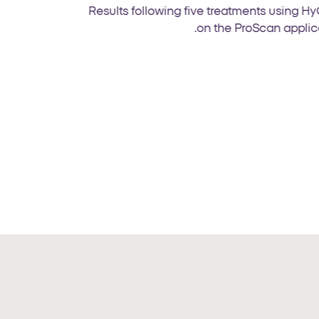
Results following five treatments using Hy
on the ProScan applica