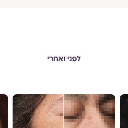
לפני ואחרי