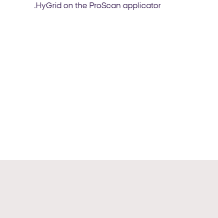
HyGrid on the ProScan applicator.