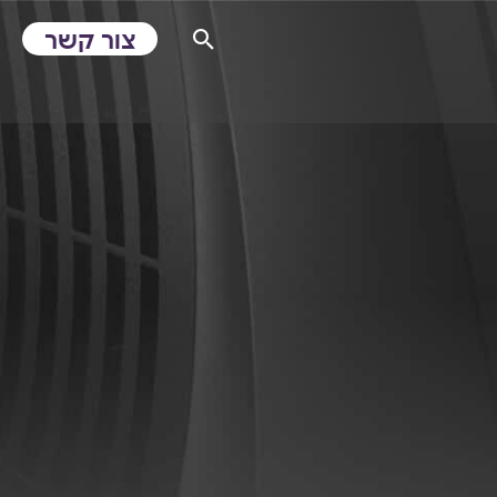
צור קשר