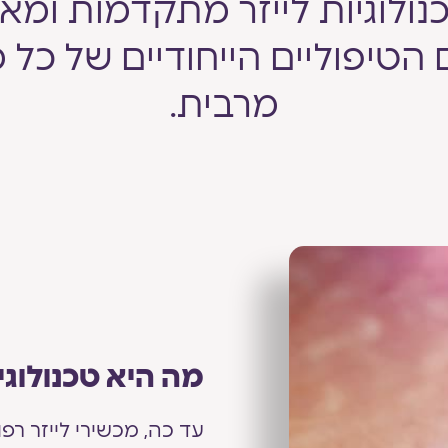
 טכנולוגיות לייזר מתקדמות ומ
הטיפוליים הייחודיים של כל
מרבית.
מה היא טכנולוגיית ™d
עד כה, מכשירי לייזר רפו