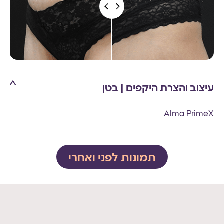
עיצוב והצרת היקפים | בטן
Alma PrimeX
תמונות לפני ואחרי