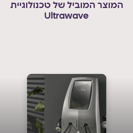
המוצר המוביל של טכנולוגיית
Ultrawave