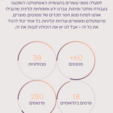
למעלה משני עשורים בתעשיית האסתטיקה השקענו
בעבודת מחקר ופיתוח, צברנו ידע ומומחיות קלינית שהובילו
אותנו לפתח מגוון חסר תקדים של פטנטים, מוצרים,
פרוטוקולים מאושרים ועדויות קליניות. כל אחד יכול להגיד
את כל זה – אבל לנו יש את היכולת לגבות את זה.
38
+
60
פטנטים
טכנולוגיות
280
18
פרסים בינלאומיים
פרסומים