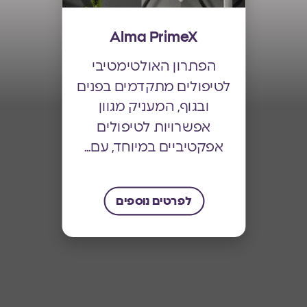
Alma PrimeX
הפתרון האולטימטיבי
לטיפולים מתקדמים בפנים
ובגוף, המעניק מגוון
אפשרויות לטיפולים
אפקטיביים במיוחד, עם...
לפרטים נוספים