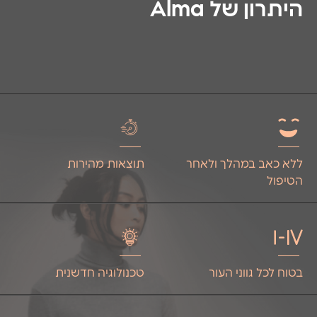
היתרון של Alma
ללא כאב במהלך ולאחר
תוצאות מהירות
הטיפול
בטוח לכל גווני העור
טכנולוגיה חדשנית