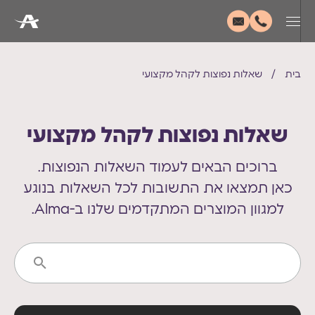
בית
/
שאלות נפוצות לקהל מקצועי
שאלות נפוצות לקהל מקצועי
ברוכים הבאים לעמוד השאלות הנפוצות.
כאן תמצאו את התשובות לכל השאלות בנוגע
למגוון המוצרים המתקדמים שלנו ב-Alma.