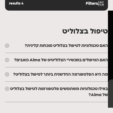
Filters
results
4
טיפול בצלוליט
האם טכנולוגיות לטיפול בצלוליט מוכחות קלינית?
האם הטיפולים במכשירי הצלוליטיס של Alma כואבים?
מה היא הפלטפורמה החדשנית ביותר לטיפול בצלוליט?
באילו טכנולוגיות משתמשים פלטפורמות לטיפול בצלוליט
של Alma?