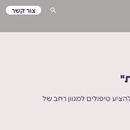
צור קשר
"
ר חן יפרח להציע טיפולים למגוון רחב של