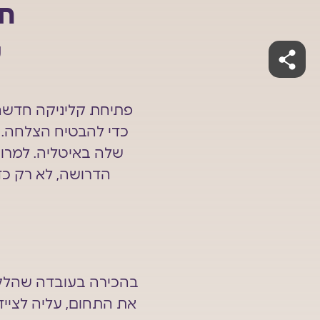
חב
ש
פתיחת קליניקה חדשה
כדי להבטיח הצלחה. 
שלה באיטליה. למרו
הדרושה, לא רק כד
בהכירה בעובדה שהלקוח