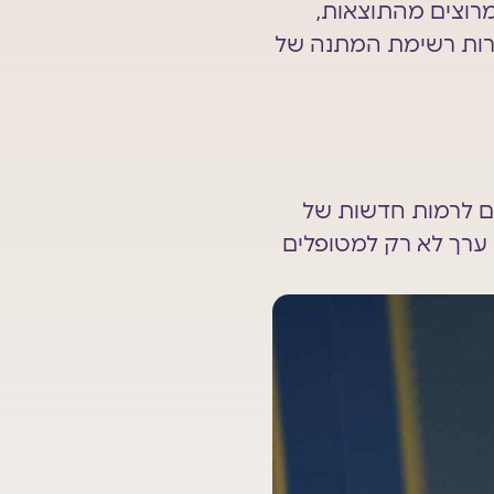
רוצים מהתוצאות,
צרות רשימת המתנה של
ם לרמות חדשות של
מביאה עמה ערך לא רק למטופלים