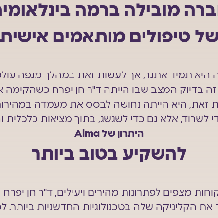
רה מובילה ברמה בינלאומי
ל טיפולים מותאמים אישית
 היא תמיד אתגר, אך לעשות זאת במהלך מגפה עולמ
זה בדיוק המצב שבו הייתה ד"ר חן יפרח כשהקימ
ת זאת, היא הייתה נחושה לבסס את מעמדה במהירות 
י לשרוד, אלא גם כדי לשגשג, בתוך מציאות כלכלית 
היתרון של Alma
להשקיע בטוב ביותר
ות מצפים לפתרונות מהירים ויעילים, ד"ר חן יפרח 