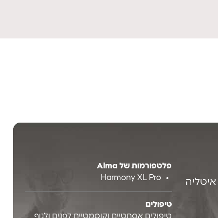
פלטפורמות של Alma
Harmony XL Pro
 איטליה
טיפולים
טיפולים אסתטיים וקוסמטיים לפנים ולגוף