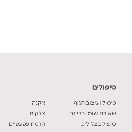
טיפולים
פיסול ועיצוב הגוף
אקנה
שאיבת שומן בלייזר
צלקות
טיפול בצלוליט
הרמת עפעפיים