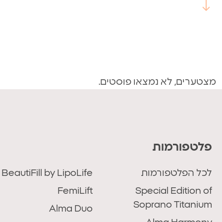
מצטערים, לא נמצאו פוסטים.
פלטפורמות
לכל הפלטפורמות
BeautiFill by LipoLife
FemiLift
Special Edition of
Soprano Titanium
Alma Duo