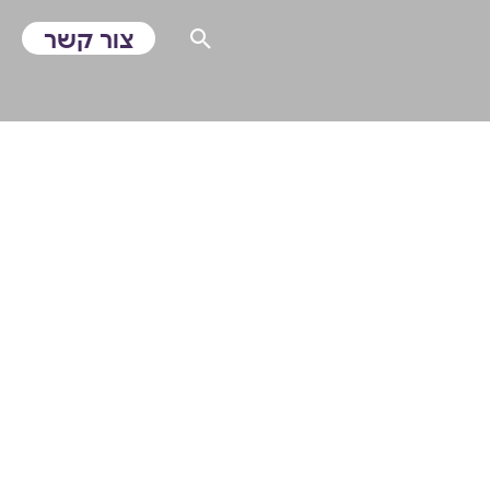
צור קשר