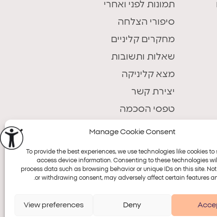
תמונות לפני ואחרי
סיפורי הצלחה
מחקרים קליניים
שאלות ותשובות
מצא קליניקה
יצירת קשר
טפסי הסכמה
Manage Cookie Consent
To provide the best experiences, we use technologies like cookies to 
access device information. Consenting to these technologies will
process data such as browsing behavior or unique IDs on this site. No
or withdrawing consent, may adversely affect certain features an
Accessi
View preferences
Deny
Acce