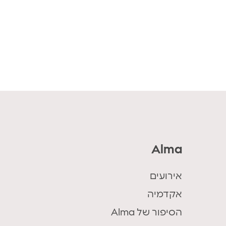
Alma
אירועים
אקדמיה
הסיפור של Alma