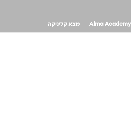
Alma Academy
מצא קליניקה