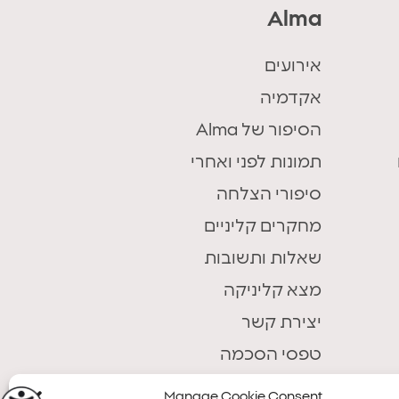
Alma
אירועים
אקדמיה
הסיפור של Alma
תמונות לפני ואחרי
סיפורי הצלחה
מחקרים קליניים
שאלות ותשובות
מצא קליניקה
יצירת קשר
טפסי הסכמה
Manage Cookie Consent