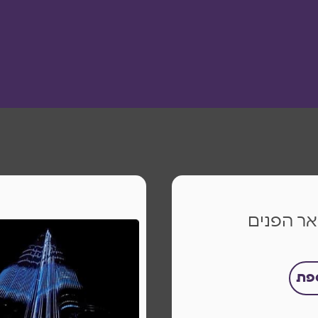
ר הפנים
ספת