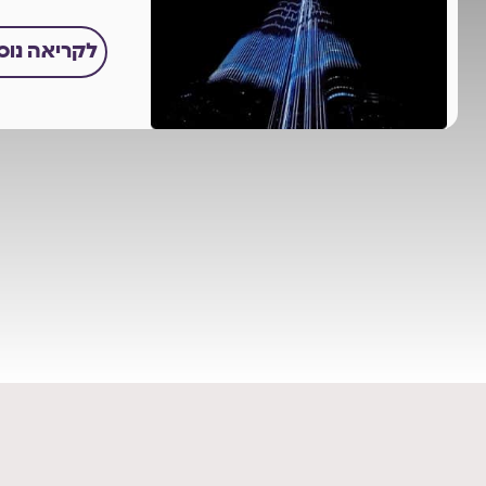
לקריאה נו