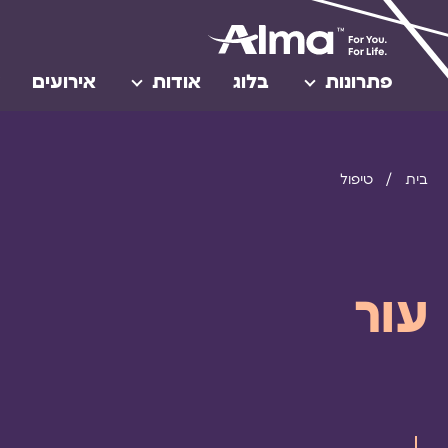
פתרונות
בלוג
אודות
אירועים
בית
/
טיפול
עור