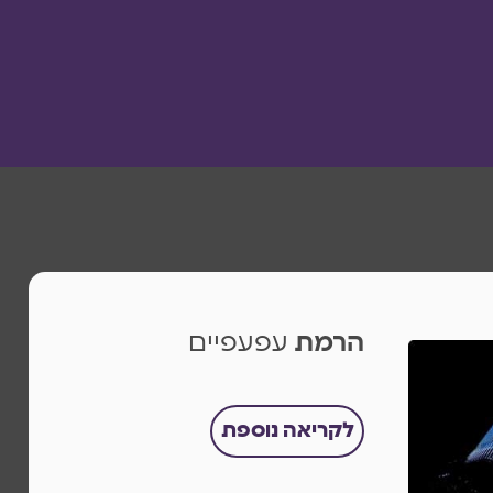
הרמת
עפעפיים
לקריאה נוספת