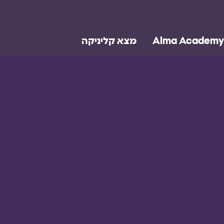
Alma Academy
מצא קליניקה