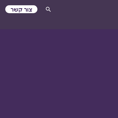
צור קשר