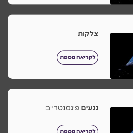
צלקות
לקריאה נוספת
נגעים
פיגמנטריים
לקריאה נוספת