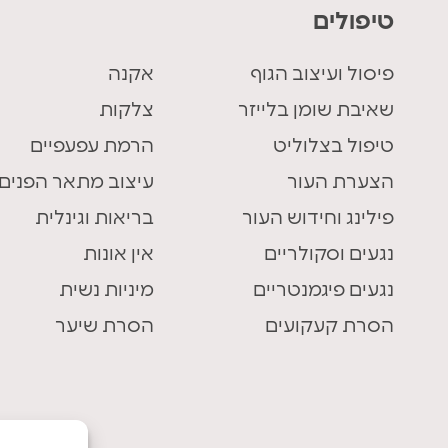
טיפולים
פיסול ועיצוב הגוף
אקנה
שאיבת שומן בלייזר
צלקות
טיפול בצלוליט
הרמת עפעפיים
הצערת העור
עיצוב מתאר הפנים
פילינג וחידוש העור
בריאות וגינלית
נגעים וסקולריים
אין אונות
נגעים פיגמנטריים
מיניות נשית
הסרת קעקועים
הסרת שיער