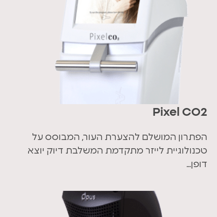
Pixel CO2
הפתרון המושלם להצערת העור, המבוסס על
טכנולוגיית לייזר מתקדמת המשלבת דיוק יוצא
דופן...