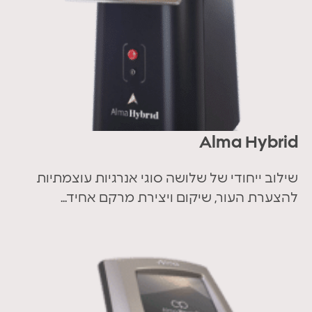
Alma Hybrid
שילוב ייחודי של שלושה סוגי אנרגיות עוצמתיות
להצערת העור, שיקום ויצירת מרקם אחיד...