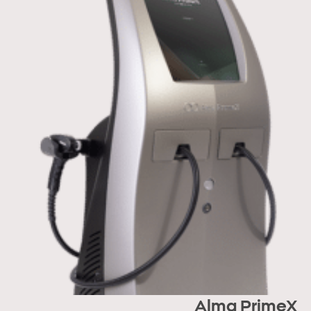
Alma PrimeX