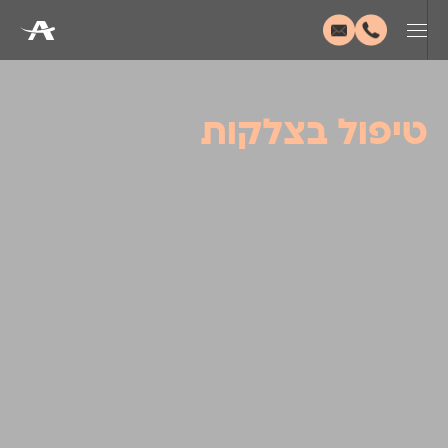
טיפול בצלקות