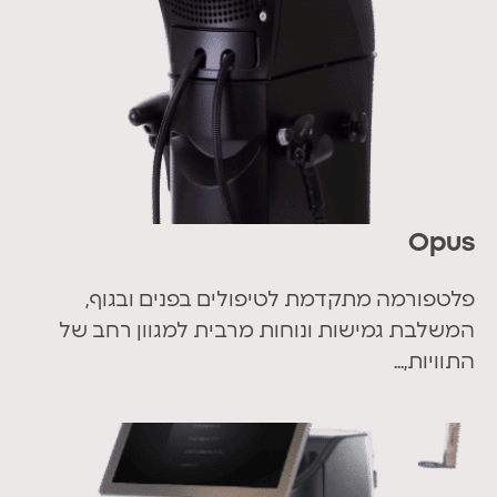
Opus
פלטפורמה מתקדמת לטיפולים בפנים ובגוף,
המשלבת גמישות ונוחות מרבית למגוון רחב של
התוויות,...