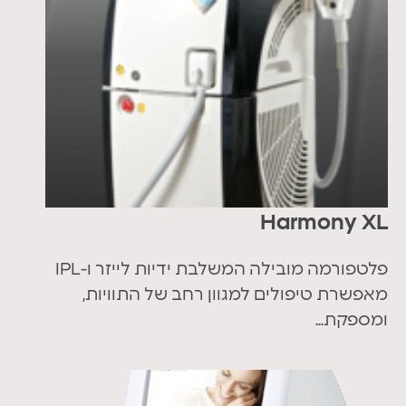
Harmony XL
פלטפורמה מובילה המשלבת ידיות לייזר ו-IPL
מאפשרת טיפולים למגוון רחב של התוויות,
ומספקת...